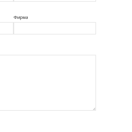
Фирма