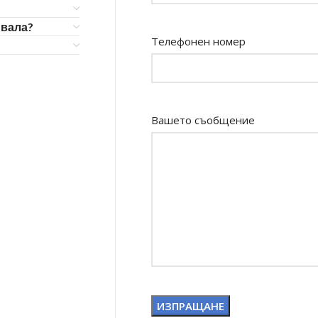
ивала?
Телефонен номер
Вашето съобщение