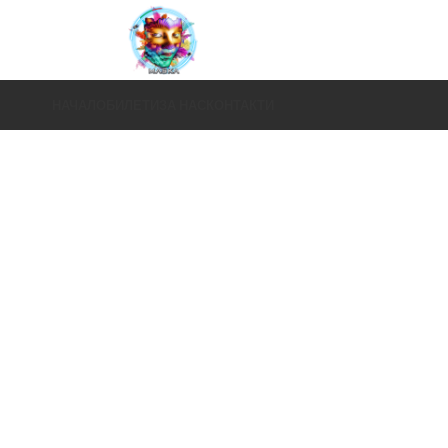
НАЧАЛО
БИЛЕТИ
ЗА НАС
КОНТАКТИ