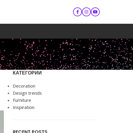
КАТЕГОРИИ
Decoration
Design trends
Furniture
Inspiration
RECENT POSTS