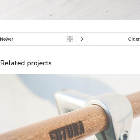
Newer
Older
Related projects