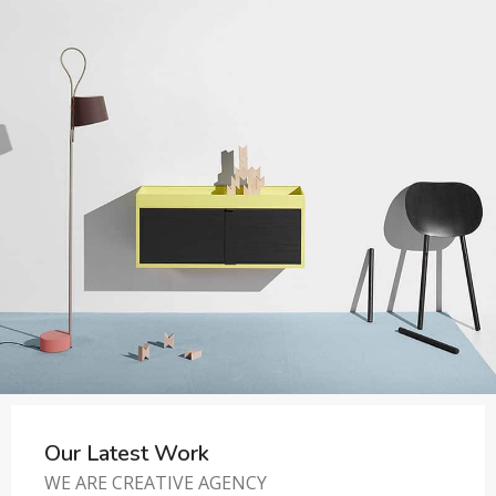
Our Latest Work
WE ARE CREATIVE AGENCY