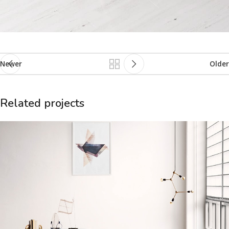
Newer
Older
Related projects