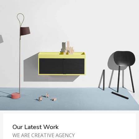
Our Latest Work
WE ARE CREATIVE AGENCY