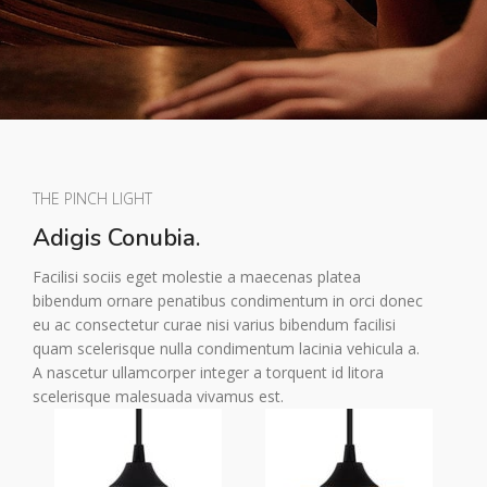
THE PINCH LIGHT
Adigis Conubia.
Facilisi sociis eget molestie a maecenas platea
bibendum ornare penatibus condimentum in orci donec
eu ac consectetur curae nisi varius bibendum facilisi
quam scelerisque nulla condimentum lacinia vehicula a.
A nascetur ullamcorper integer a torquent id litora
scelerisque malesuada vivamus est.