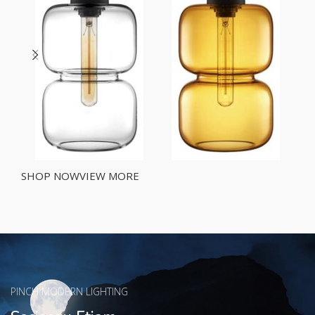
SHOP NOW
VIEW MORE
PINCH MODERN LIGHTING